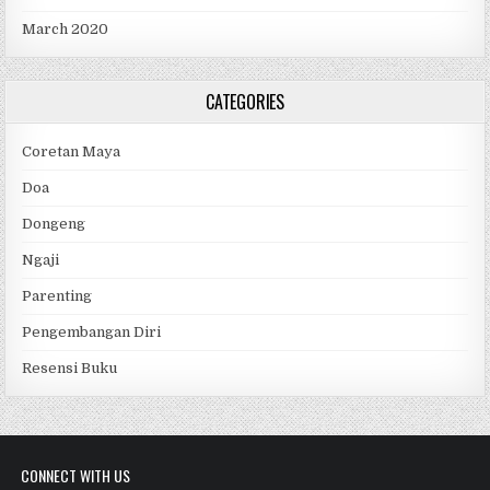
March 2020
CATEGORIES
Coretan Maya
Doa
Dongeng
Ngaji
Parenting
Pengembangan Diri
Resensi Buku
CONNECT WITH US