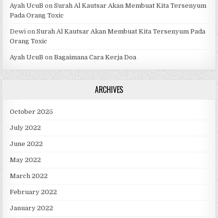
Ayah UcuB
on
Surah Al Kautsar Akan Membuat Kita Tersenyum
Pada Orang Toxic
Dewi
on
Surah Al Kautsar Akan Membuat Kita Tersenyum Pada
Orang Toxic
Ayah UcuB
on
Bagaimana Cara Kerja Doa
ARCHIVES
October 2025
July 2022
June 2022
May 2022
March 2022
February 2022
January 2022