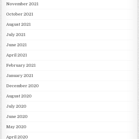
November 2021
October 2021
August 2021
July 2021
June 2021
April 2021
February 2021
January 2021
December 2020
August 2020
July 2020
June 2020
May 2020
April 2020