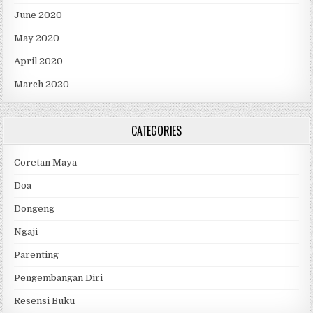
June 2020
May 2020
April 2020
March 2020
CATEGORIES
Coretan Maya
Doa
Dongeng
Ngaji
Parenting
Pengembangan Diri
Resensi Buku