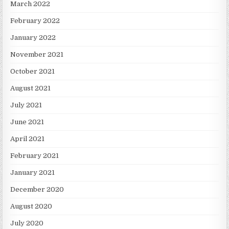
March 2022
February 2022
January 2022
November 2021
October 2021
August 2021
July 2021
June 2021
April 2021
February 2021
January 2021
December 2020
August 2020
July 2020