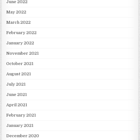
June 2022
May 2022
March 2022
February 2022
January 2022
November 2021
October 2021
August 2021
July 2021
June 2021
April 2021
February 2021
January 2021
December 2020