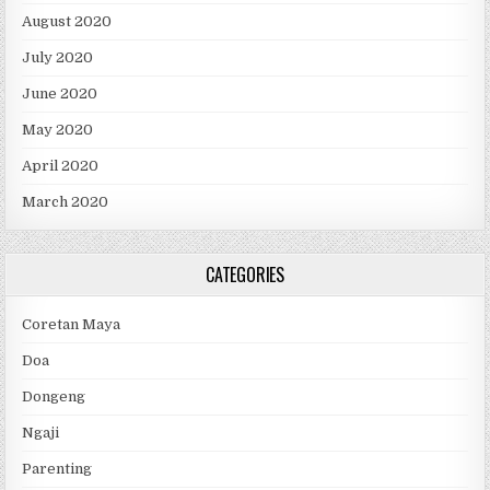
August 2020
July 2020
June 2020
May 2020
April 2020
March 2020
CATEGORIES
Coretan Maya
Doa
Dongeng
Ngaji
Parenting