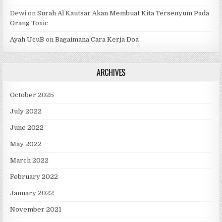
Dewi
on
Surah Al Kautsar Akan Membuat Kita Tersenyum Pada
Orang Toxic
Ayah UcuB
on
Bagaimana Cara Kerja Doa
ARCHIVES
October 2025
July 2022
June 2022
May 2022
March 2022
February 2022
January 2022
November 2021