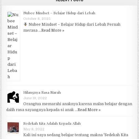
Nubee Mindset – Belajar Hidup dari Lebah
October 8, 2025
Nubee Mindset – Belajar Hidup dari Lebah Pernah
merasa …
Read More »
Hilangnya Rasa Marah
June 19, 2022
Orangtua memarahi anaknya karena malas belajar dengan
dalih rasa sayangnya kepada si anak …
Read More »
Sedekah Kita Adalah Kepada Allah
May 8, 2022
Kali ini saya sedang belajar tentang makna 'Sedekah Kita