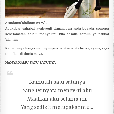
Assalamu’alaikum wr wb
,
Apakabar sahabat ayahucuB dimanapun anda berada, semoga
keselamatan selalu menyertai kita semua…aamiin ya rabbal
‘alamiin.
Kali ini saya hanya mau nyimpan cerita-cerita lucu aja yang saya
temukan di dunia maya.
HANYA KAMU SATU SATUNYA
Kamulah satu satunya
Yang ternyata mengerti aku
Maafkan aku selama ini
Yang sedikit melupakanmu…