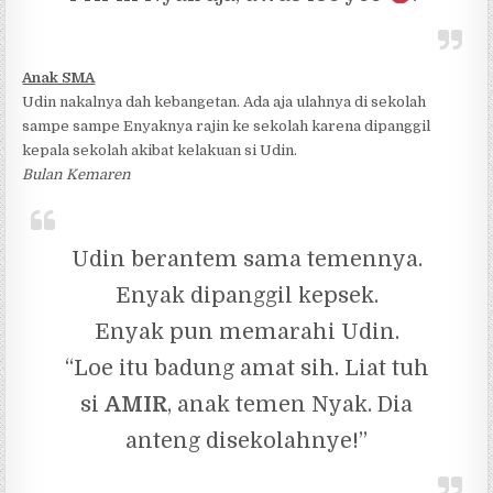
Anak SMA
Udin nakalnya dah kebangetan. Ada aja ulahnya di sekolah
sampe sampe Enyaknya rajin ke sekolah karena dipanggil
kepala sekolah akibat kelakuan si Udin.
Bulan Kemaren
Udin berantem sama temennya.
Enyak dipanggil kepsek.
Enyak pun memarahi Udin.
“Loe itu badung amat sih. Liat tuh
si
AMIR
, anak temen Nyak. Dia
anteng disekolahnye!”