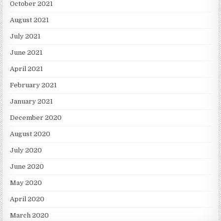
October 2021
August 2021
July 2021
June 2021
April 2021
February 2021
January 2021
December 2020
August 2020
July 2020
June 2020
May 2020
April 2020
March 2020