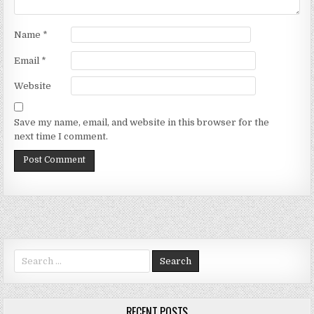
Name
*
Email
*
Website
Save my name, email, and website in this browser for the
next time I comment.
Search for:
RECENT POSTS