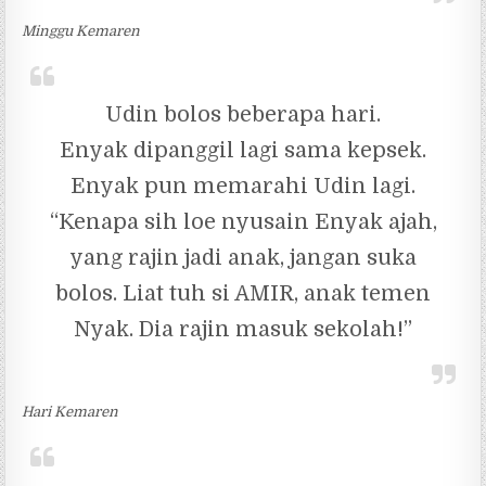
Minggu Kemaren
Udin bolos beberapa hari.
Enyak dipanggil lagi sama kepsek.
Enyak pun memarahi Udin lagi.
“Kenapa sih loe nyusain Enyak ajah,
yang rajin jadi anak, jangan suka
bolos. Liat tuh si AMIR, anak temen
Nyak. Dia rajin masuk sekolah!”
Hari Kemaren