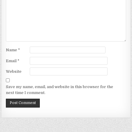
Name
*
Email
*
Website
Save my name, email, and website in this browser for the
next time I comment.