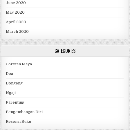
June 2020
May 2020
April 2020
March 2020
CATEGORIES
Coretan Maya
Doa
Dongeng
Ngaji
Parenting
Pengembangan Diri
Resensi Buku