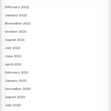
February 2022
January 2022
November 2021
October 2021
August 2021
July 2021
June 2021
April 2021
February 2021
January 2021
December 2020
August 2020
July 2020