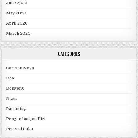
June 2020
May 2020
April 2020
March 2020
CATEGORIES
Coretan Maya
Doa
Dongeng
Ngaji
Parenting
Pengembangan Diri
Resensi Buku