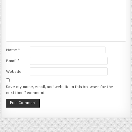
Name
*
Email
*
Website
Save my name, email, and website in this browser for the
next time I comment.