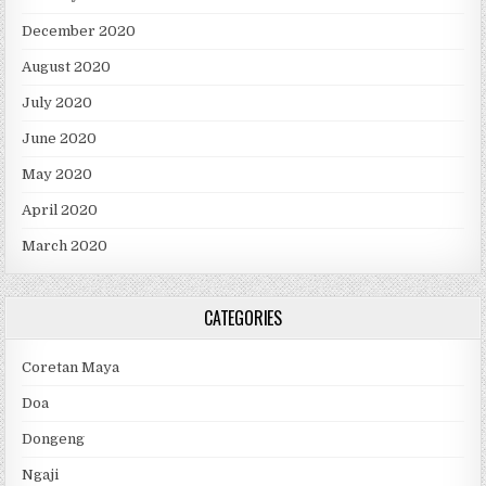
December 2020
August 2020
July 2020
June 2020
May 2020
April 2020
March 2020
CATEGORIES
Coretan Maya
Doa
Dongeng
Ngaji