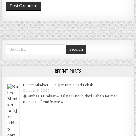
Search for:
RECENT POSTS
Nubee Mindset – Belajar Hidup dari Lebah
October 8, 2025
Nubee Mindset – Belajar Hidup dari Lebah Pernah
merasa …
Read More »