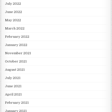
July 2022
June 2022
May 2022
March 2022
February 2022
January 2022
November 2021
October 2021
August 2021
July 2021
June 2021
April 2021
February 2021
January 2021