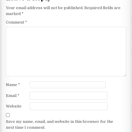
k
Your email address will not be published.
Required fields are
marked
*
Comment
*
Name
*
Email
*
Website
Save my name, email, and website in this browser for the
next time I comment.