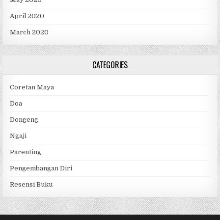
April 2020
March 2020
CATEGORIES
Coretan Maya
Doa
Dongeng
Ngaji
Parenting
Pengembangan Diri
Resensi Buku