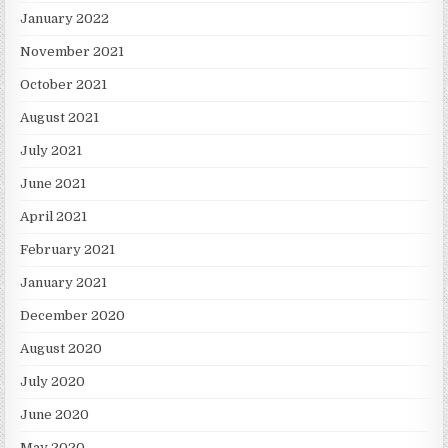
January 2022
November 2021
October 2021
August 2021
July 2021
June 2021
April 2021
February 2021
January 2021
December 2020
August 2020
July 2020
June 2020
May 2020