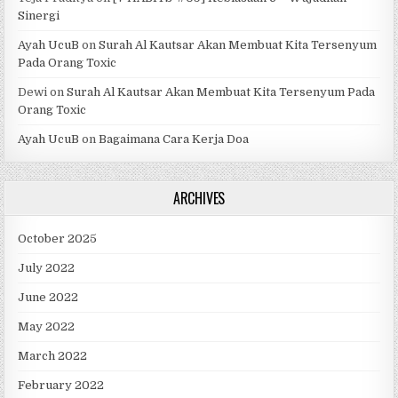
Sinergi
Ayah UcuB
on
Surah Al Kautsar Akan Membuat Kita Tersenyum
Pada Orang Toxic
Dewi
on
Surah Al Kautsar Akan Membuat Kita Tersenyum Pada
Orang Toxic
Ayah UcuB
on
Bagaimana Cara Kerja Doa
ARCHIVES
October 2025
July 2022
June 2022
May 2022
March 2022
February 2022