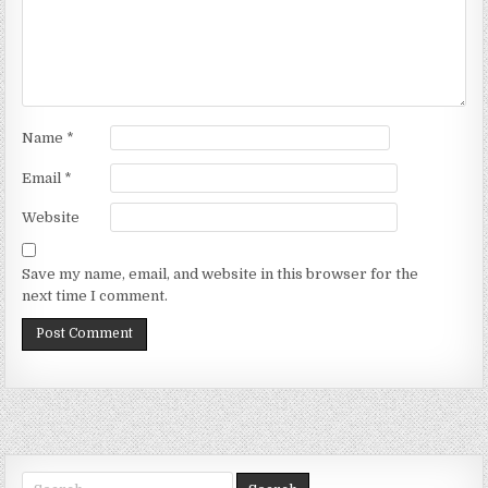
Name
*
Email
*
Website
Save my name, email, and website in this browser for the
next time I comment.
Search for: