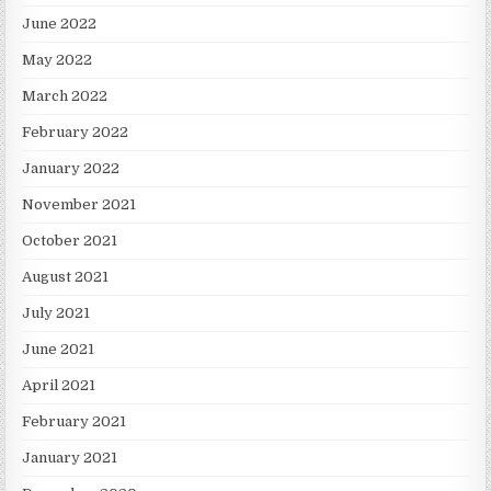
June 2022
May 2022
March 2022
February 2022
January 2022
November 2021
October 2021
August 2021
July 2021
June 2021
April 2021
February 2021
January 2021