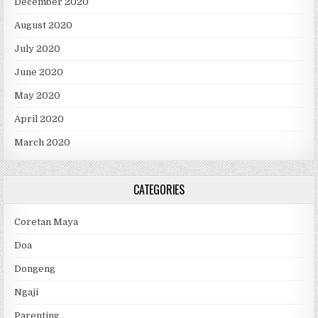
December 2020
August 2020
July 2020
June 2020
May 2020
April 2020
March 2020
CATEGORIES
Coretan Maya
Doa
Dongeng
Ngaji
Parenting