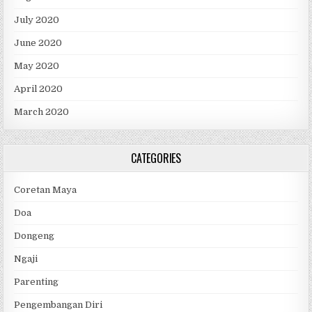
July 2020
June 2020
May 2020
April 2020
March 2020
CATEGORIES
Coretan Maya
Doa
Dongeng
Ngaji
Parenting
Pengembangan Diri