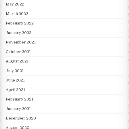
May 2022
March 2022
February 2022
January 2022
November 2021
October 2021
August 2021
July 2021
June 2021
April 2021
February 2021
January 2021
December 2020
August 2020