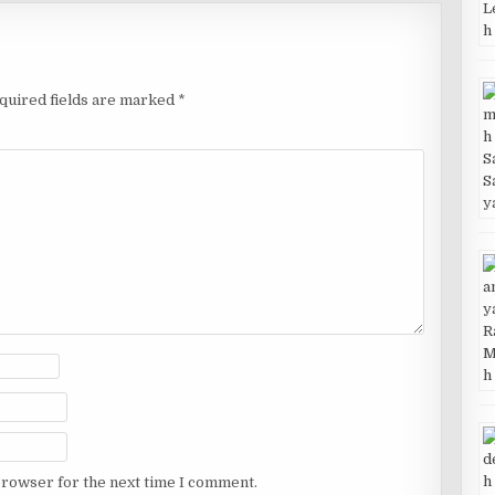
quired fields are marked
*
browser for the next time I comment.