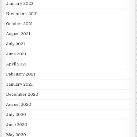
January 2022
November 2021
October 2021
August 2021
July 2021
June 2021
April 2021
February 2021
January 2021
December 2020
August 2020
July 2020
June 2020
May 2020