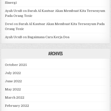
Sinergi
Ayah UcuB
on
Surah Al Kautsar Akan Membuat Kita Tersenyum
Pada Orang Toxic
Dewi
on
Surah Al Kautsar Akan Membuat Kita Tersenyum Pada
Orang Toxic
Ayah UcuB
on
Bagaimana Cara Kerja Doa
ARCHIVES
October 2025
July 2022
June 2022
May 2022
March 2022
February 2022