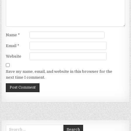
Name
*
Email
*
Website
Save my name, email, and website in this browser for the
next time I comment.
Search for: