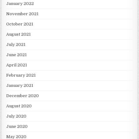
January 2022
November 2021
October 2021
August 2021
July 2021
June 2021
April 2021
February 2021
January 2021
December 2020
August 2020
July 2020
June 2020
May 2020