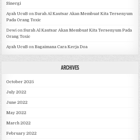
Sinergi
Ayah UcuB
on
Surah Al Kautsar Akan Membuat Kita Tersenyum
Pada Orang Toxic
Dewi
on
Surah Al Kautsar Akan Membuat Kita Tersenyum Pada
Orang Toxic
Ayah UcuB
on
Bagaimana Cara Kerja Doa
ARCHIVES
October 2025
July 2022
June 2022
May 2022
March 2022
February 2022