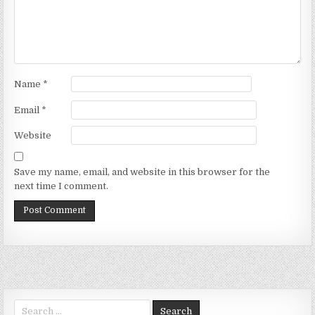
Name
*
Email
*
Website
Save my name, email, and website in this browser for the
next time I comment.
Search for: