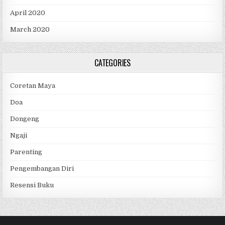
April 2020
March 2020
CATEGORIES
Coretan Maya
Doa
Dongeng
Ngaji
Parenting
Pengembangan Diri
Resensi Buku