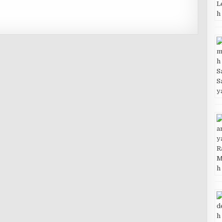
IKNYA?